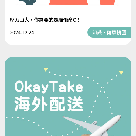
壓力山大，你需要的是維他命C！
2024.12.24
知識・健康拼圖