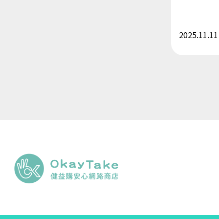
2025.11.11