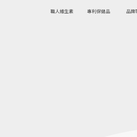
職人維生素
專利保健品
品牌