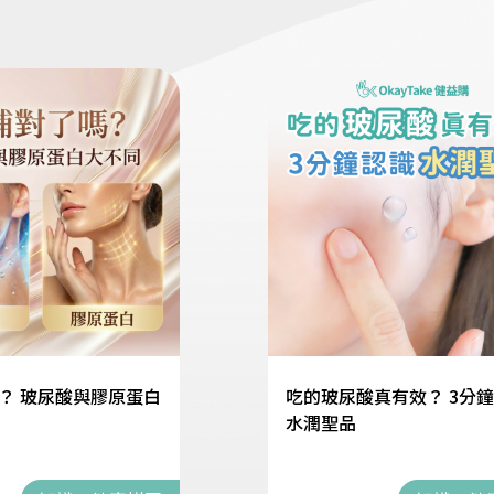
？ 玻尿酸與膠原蛋白
吃的玻尿酸真有效？ 3分
水潤聖品