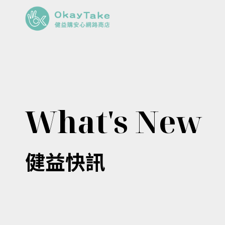
What's New
健益快訊